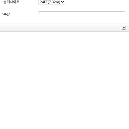
*
날개사이즈
*
수량