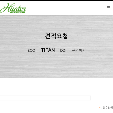
견적요청
TITAN
ECO
DDI
문의하기
*
: 필수항목